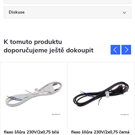
Diskuse
K tomuto produktu
doporučujeme ještě dokoupit
flexo šňůra 230V/2x0,75 bílá
flexo šňůra 230V/2x0,75 černá