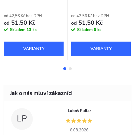
od 42,56 Kč bez DPH
od 42,56 Kč bez DPH
51,50 Kč
51,50 Kč
od
od
Skladem
13 ks
Skladem
6 ks
Luboš Pultar
LP
6.08.2026