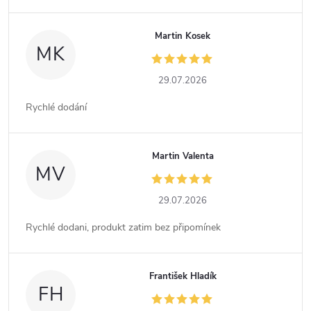
Martin Kosek
MK
29.07.2026
Rychlé dodání
Martin Valenta
MV
29.07.2026
Rychlé dodani, produkt zatim bez připomínek
František Hladík
FH