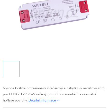
Vysoce kvalitní profesionální interiérový a nábytkový napěťový zdroj
pro LEDKY 12V 75W určený pro přímou montáž na normálně
hořlavé povrchy.
Detailní informace