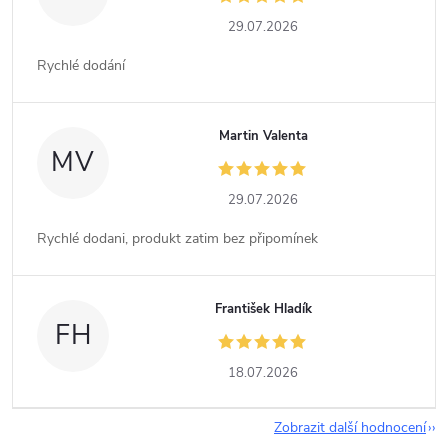
29.07.2026
Rychlé dodání
Martin Valenta
MV
29.07.2026
Rychlé dodani, produkt zatim bez připomínek
František Hladík
FH
18.07.2026
Zobrazit další hodnocení