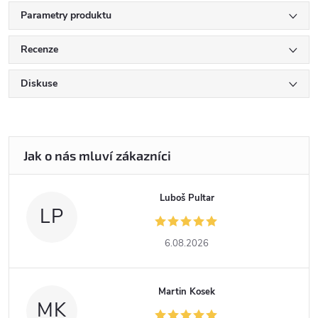
Parametry produktu
Recenze
Diskuse
Luboš Pultar
LP
6.08.2026
Martin Kosek
MK