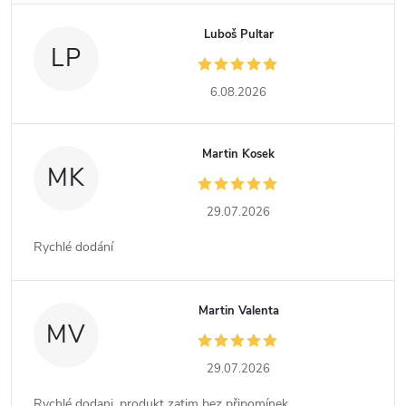
Luboš Pultar
LP
6.08.2026
Martin Kosek
MK
29.07.2026
Rychlé dodání
Martin Valenta
MV
29.07.2026
Rychlé dodani, produkt zatim bez připomínek