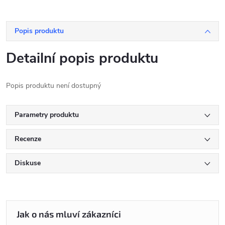
Popis produktu
Detailní popis produktu
Popis produktu není dostupný
Parametry produktu
Recenze
Diskuse