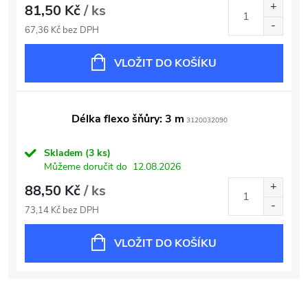
81,50 Kč
/ ks
67,36 Kč bez DPH
VLOŽIT DO KOŠÍKU
Délka flexo šňůry: 3 m
3120032090
Skladem
(3 ks)
Můžeme doručit do
12.08.2026
88,50 Kč
/ ks
73,14 Kč bez DPH
VLOŽIT DO KOŠÍKU