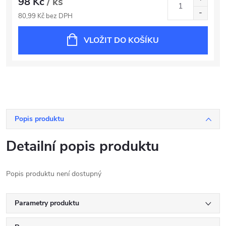
98 Kč
/ ks
80,99 Kč bez DPH
VLOŽIT DO KOŠÍKU
Popis produktu
Detailní popis produktu
Popis produktu není dostupný
Parametry produktu