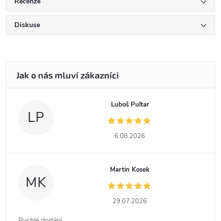
Recenze
Diskuse
Luboš Pultar
LP
6.08.2026
Martin Kosek
MK
29.07.2026
Rychlé dodání