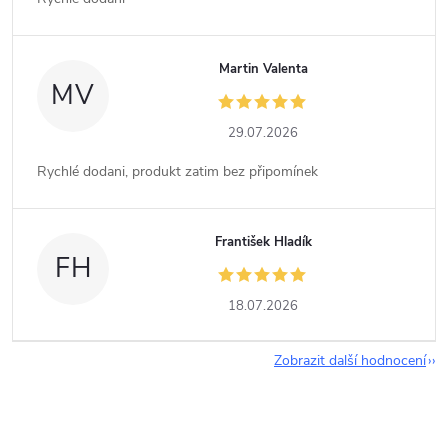
Martin Valenta
MV
29.07.2026
Rychlé dodani, produkt zatim bez připomínek
František Hladík
FH
18.07.2026
Zobrazit další hodnocení