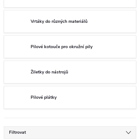
Vrtáky do různých materiálů
Pilové kotouče pro okružní pily
Žiletky do nástrojů
Pilové plátky
Filtrovat