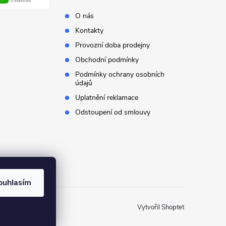
O nás
Kontakty
Provozní doba prodejny
Obchodní podmínky
Podmínky ochrany osobních
údajů
Uplatnění reklamace
Odstoupení od smlouvy
ouhlasím
Vytvořil Shoptet