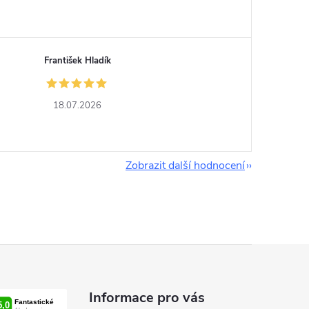
František Hladík
18.07.2026
Zobrazit další hodnocení
Informace pro vás