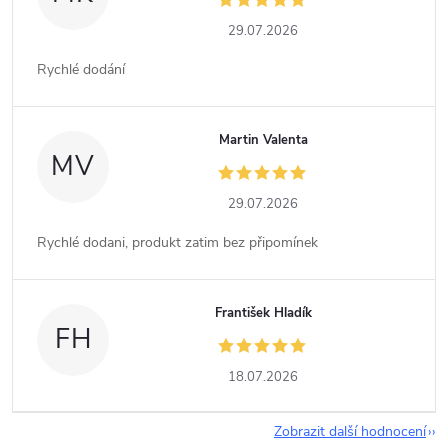
29.07.2026
Rychlé dodání
Martin Valenta
MV
29.07.2026
Rychlé dodani, produkt zatim bez připomínek
František Hladík
FH
18.07.2026
Zobrazit další hodnocení