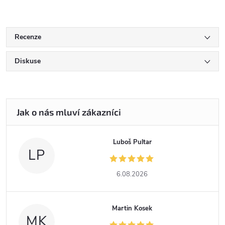
Recenze
Diskuse
Luboš Pultar
LP
6.08.2026
Martin Kosek
MK