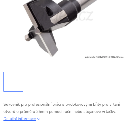
Sukovník pro profesionální práci s tvrdokovovými břity pro vrtání
otvorů o průměru 35mm pomocí ruční nebo stojanové vrtačky.
Detailní informace