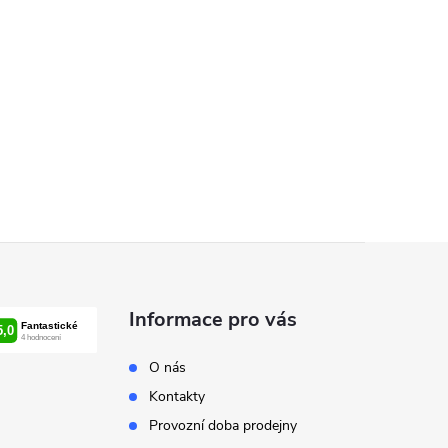
Informace pro vás
O nás
Kontakty
Provozní doba prodejny