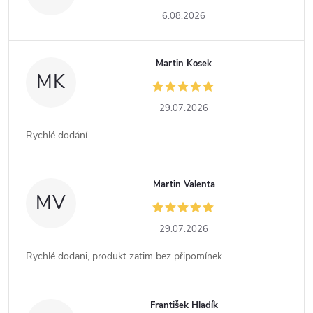
6.08.2026
Martin Kosek
MK
29.07.2026
Rychlé dodání
Martin Valenta
MV
29.07.2026
Rychlé dodani, produkt zatim bez připomínek
František Hladík