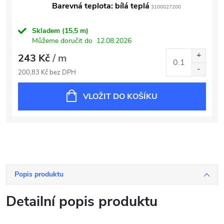
Barevná teplota: bílá teplá
3100027200
Skladem
(15,5 m)
Můžeme doručit do
12.08.2026
243 Kč
/ m
200,83 Kč bez DPH
VLOŽIT DO KOŠÍKU
Popis produktu
Detailní popis produktu