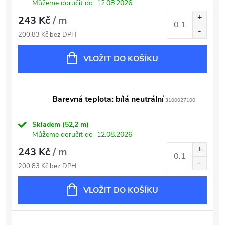
Můžeme doručit do
12.08.2026
243 Kč
/ m
200,83 Kč bez DPH
VLOŽIT DO KOŠÍKU
Barevná teplota: bílá neutrální
3100027100
Skladem
(52,2 m)
Můžeme doručit do
12.08.2026
243 Kč
/ m
200,83 Kč bez DPH
VLOŽIT DO KOŠÍKU