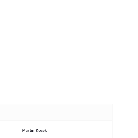
Martin Kosek