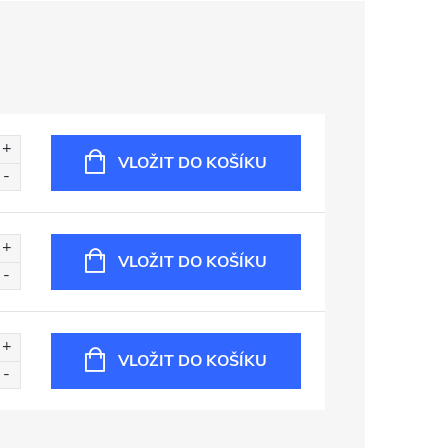
VLOŽIT DO KOŠÍKU
VLOŽIT DO KOŠÍKU
VLOŽIT DO KOŠÍKU