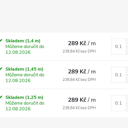
Skladem
(1,4 m)
289 Kč
/ m
Můžeme doručit do
238,84 Kč bez DPH
12.08.2026
Skladem
(1,45 m)
289 Kč
/ m
Můžeme doručit do
238,84 Kč bez DPH
12.08.2026
Skladem
(1,25 m)
289 Kč
/ m
Můžeme doručit do
238,84 Kč bez DPH
12.08.2026