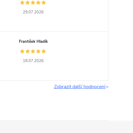
29.07.2026
František Hladík
18.07.2026
Zobrazit další hodnocení