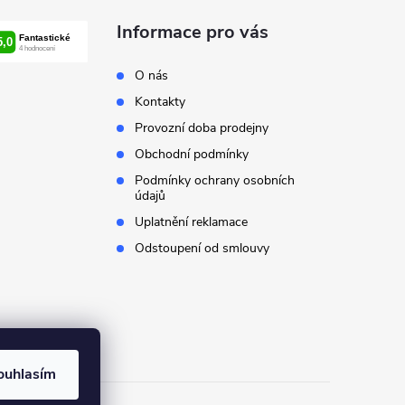
Informace pro vás
O nás
Kontakty
Provozní doba prodejny
Obchodní podmínky
Podmínky ochrany osobních
údajů
Uplatnění reklamace
Odstoupení od smlouvy
ouhlasím