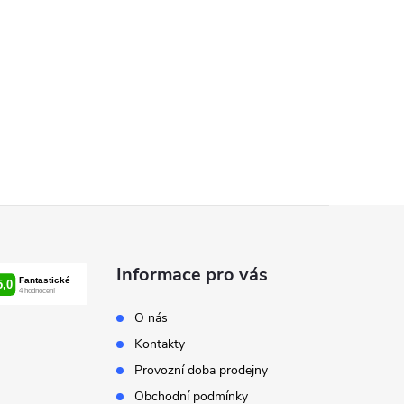
Informace pro vás
O nás
Kontakty
Provozní doba prodejny
Obchodní podmínky