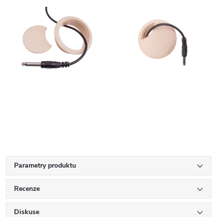
Parametry produktu
Recenze
Diskuse