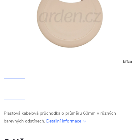
Plastová kabelová průchodka o průměru 60mm v různých
barevných odstínech.
Detailní informace