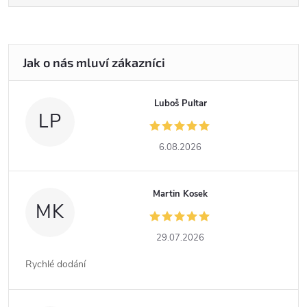
Luboš Pultar
LP
6.08.2026
Martin Kosek
MK
29.07.2026
Rychlé dodání