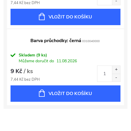
7,44 Kč bez DPH
VLOŽIT DO KOŠÍKU
Barva průchodky: černá
0310040000
Skladem
(9 ks)
Můžeme doručit do
11.08.2026
9 Kč
/ ks
7,44 Kč bez DPH
VLOŽIT DO KOŠÍKU