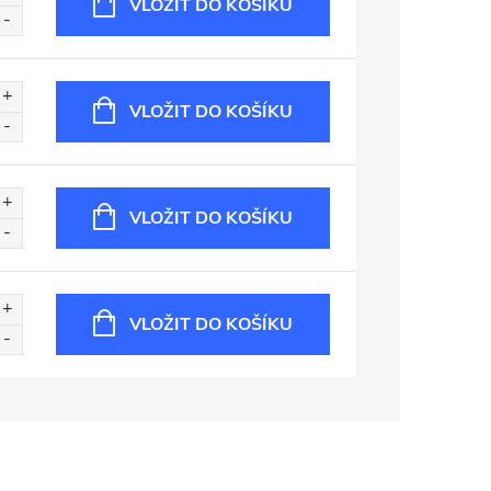
VLOŽIT DO KOŠÍKU
VLOŽIT DO KOŠÍKU
VLOŽIT DO KOŠÍKU
VLOŽIT DO KOŠÍKU