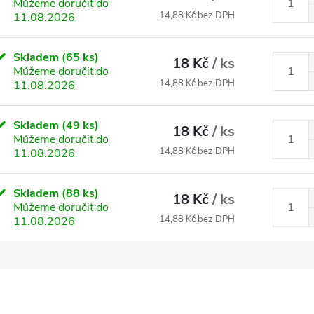
Můžeme doručit do
14,88 Kč bez DPH
11.08.2026
Skladem
(65 ks)
18 Kč
/ ks
Můžeme doručit do
14,88 Kč bez DPH
11.08.2026
Skladem
(49 ks)
18 Kč
/ ks
Můžeme doručit do
14,88 Kč bez DPH
11.08.2026
Skladem
(88 ks)
18 Kč
/ ks
Můžeme doručit do
14,88 Kč bez DPH
11.08.2026