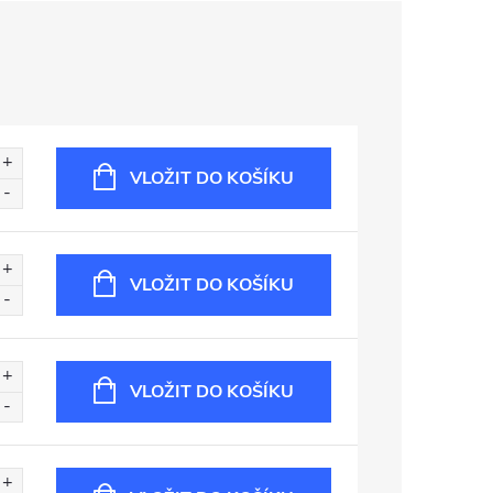
VLOŽIT DO KOŠÍKU
VLOŽIT DO KOŠÍKU
VLOŽIT DO KOŠÍKU