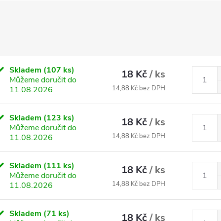
Skladem
(107 ks)
18 Kč
/ ks
Můžeme doručit do
14,88 Kč bez DPH
11.08.2026
Skladem
(123 ks)
18 Kč
/ ks
Můžeme doručit do
14,88 Kč bez DPH
11.08.2026
Skladem
(111 ks)
18 Kč
/ ks
Můžeme doručit do
14,88 Kč bez DPH
11.08.2026
Skladem
(71 ks)
18 Kč
/ ks