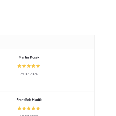
Martin Kosek
29.07.2026
František Hladík