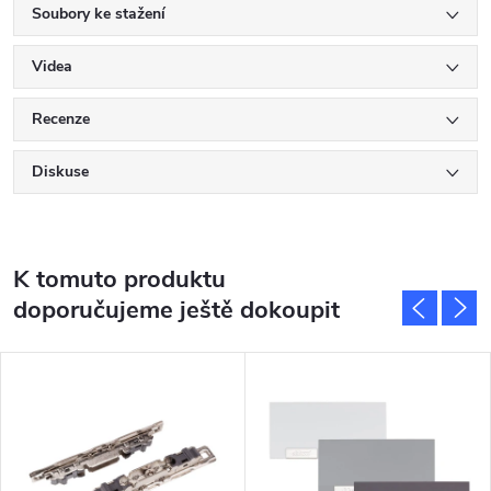
Soubory ke stažení
Videa
Recenze
Diskuse
K tomuto produktu
doporučujeme ještě dokoupit