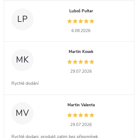
Luboš Pultar
LP
6.08.2026
Martin Kosek
MK
29.07.2026
Rychlé dodání
Martin Valenta
MV
29.07.2026
Rychlé dodani, produkt zatim bez připomínek