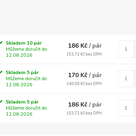
Skladem
10 pár
186 Kč
/ pár
Můžeme doručit do
153,72 Kč bez DPH
12.08.2026
Skladem
5 pár
170 Kč
/ pár
Můžeme doručit do
140,50 Kč bez DPH
12.08.2026
Skladem
5 pár
186 Kč
/ pár
Můžeme doručit do
153,72 Kč bez DPH
12.08.2026