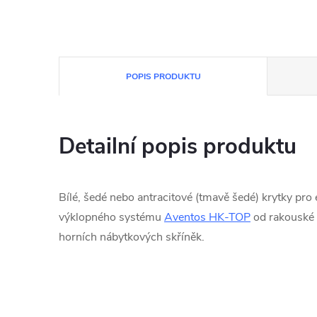
POPIS PRODUKTU
Detailní popis produktu
Bílé, šedé nebo antracitové (tmavě šedé) krytky pro
výklopného systému
Aventos HK-TOP
od rakouské 
horních nábytkových skříněk.