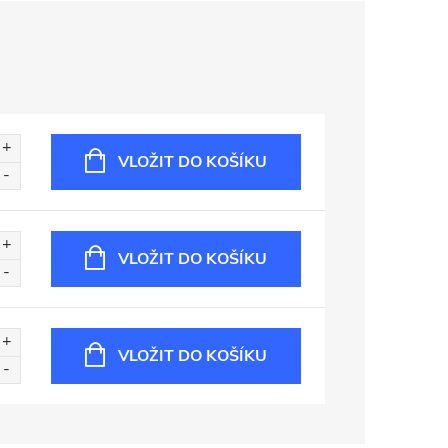
VLOŽIT DO KOŠÍKU
VLOŽIT DO KOŠÍKU
VLOŽIT DO KOŠÍKU