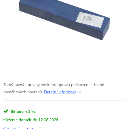
Tvrdý tavný opravný vosk pro opravu poškození středně
namáhaných povrchů.
Detailní informace
Skladem
1 ks
12.08.2026