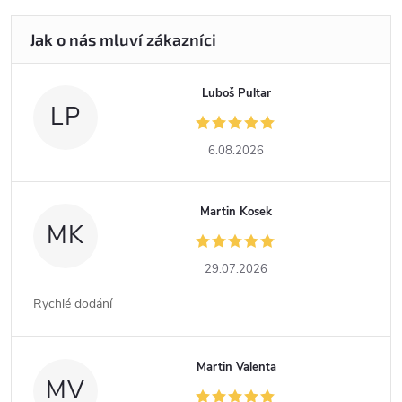
Luboš Pultar
LP
6.08.2026
Martin Kosek
MK
29.07.2026
Rychlé dodání
Martin Valenta
MV