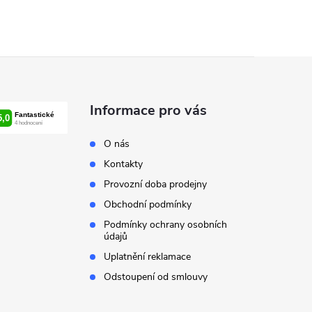
Informace pro vás
O nás
Kontakty
Provozní doba prodejny
Obchodní podmínky
Podmínky ochrany osobních
údajů
Uplatnění reklamace
Odstoupení od smlouvy