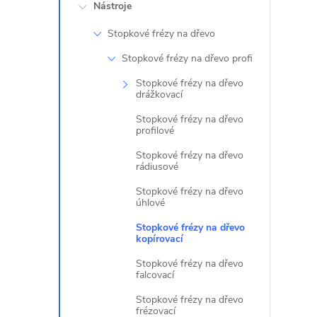
Nástroje
l
Stopkové frézy na dřevo
Stopkové frézy na dřevo profi
Stopkové frézy na dřevo
drážkovací
Stopkové frézy na dřevo
profilové
Stopkové frézy na dřevo
rádiusové
Stopkové frézy na dřevo
úhlové
Stopkové frézy na dřevo
kopírovací
Stopkové frézy na dřevo
falcovací
Stopkové frézy na dřevo
frézovací