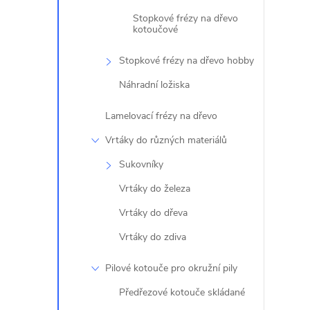
Stopkové frézy na dřevo
kotoučové
Stopkové frézy na dřevo hobby
Náhradní ložiska
Lamelovací frézy na dřevo
Vrtáky do různých materiálů
Sukovníky
Vrtáky do železa
Vrtáky do dřeva
Vrtáky do zdiva
Pilové kotouče pro okružní pily
Předřezové kotouče skládané