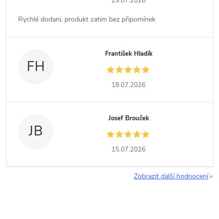
29.07.2026
Rychlé dodani, produkt zatim bez připomínek
František Hladík
FH
18.07.2026
Josef Brouček
JB
15.07.2026
Zobrazit další hodnocení