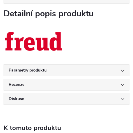
Detailní popis produktu
Parametry produktu
Recenze
Diskuse
K tomuto produktu