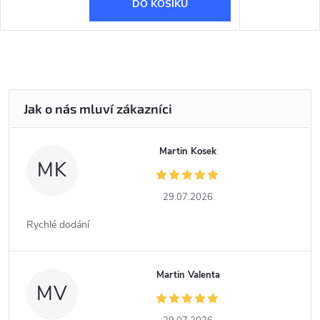
DO KOŠÍKU
Martin Kosek
MK
29.07.2026
Rychlé dodání
Martin Valenta
MV