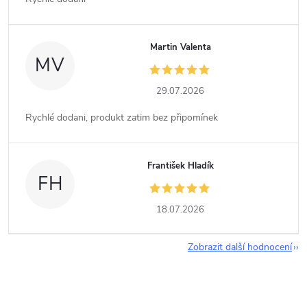
Martin Valenta
MV
29.07.2026
Rychlé dodani, produkt zatim bez připomínek
František Hladík
FH
18.07.2026
Zobrazit další hodnocení