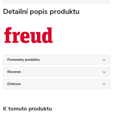
Detailní popis produktu
Parametry produktu
Recenze
Diskuse
K tomuto produktu