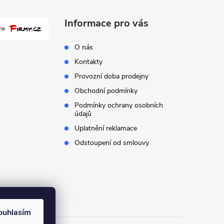
Informace pro vás
O nás
Kontakty
Provozní doba prodejny
Obchodní podmínky
Podmínky ochrany osobních
údajů
Uplatnění reklamace
Odstoupení od smlouvy
ouhlasím