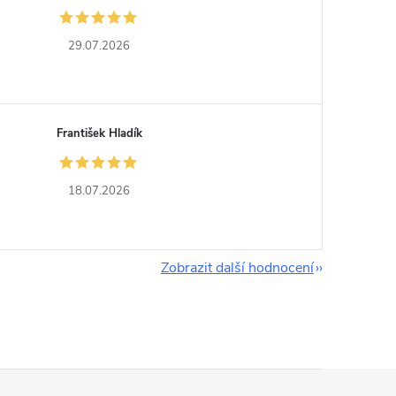
29.07.2026
František Hladík
18.07.2026
Zobrazit další hodnocení