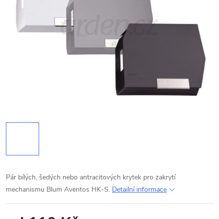
Pár bílých, šedých nebo antracitových krytek pro zakrytí
mechanismu Blum Aventos HK-S.
Detailní informace