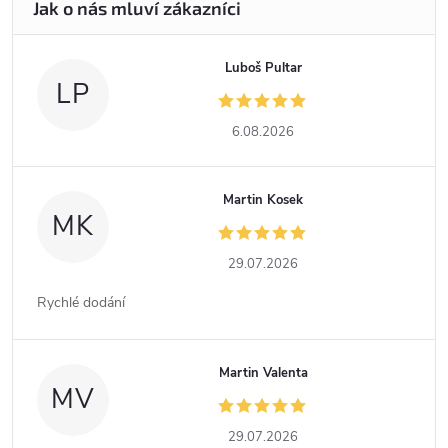
Luboš Pultar
LP
6.08.2026
Martin Kosek
MK
29.07.2026
Rychlé dodání
Martin Valenta
MV
29.07.2026