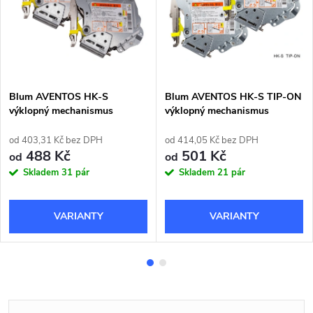
Blum AVENTOS HK-S
Blum AVENTOS HK-S TIP-ON
výklopný mechanismus
výklopný mechanismus
od 403,31 Kč bez DPH
od 414,05 Kč bez DPH
488 Kč
501 Kč
od
od
Skladem
31 pár
Skladem
21 pár