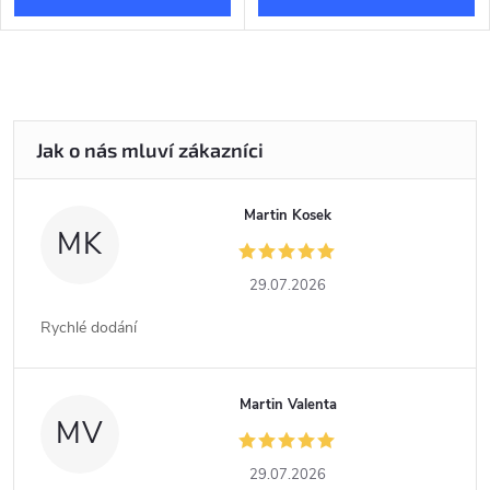
Martin Kosek
MK
29.07.2026
Rychlé dodání
Martin Valenta
MV
29.07.2026