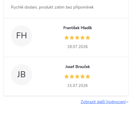
Rychlé dodani, produkt zatim bez připomínek
František Hladík
FH
18.07.2026
Josef Brouček
JB
15.07.2026
Zobrazit další hodnocení