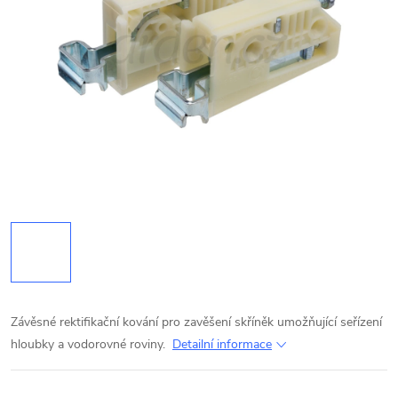
Závěsné rektifikační kování pro zavěšení skříněk umožňující seřízení
hloubky a vodorovné roviny.
Detailní informace