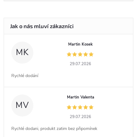
Martin Kosek
MK
29.07.2026
Rychlé dodání
Martin Valenta
MV
29.07.2026
Rychlé dodani, produkt zatim bez připomínek