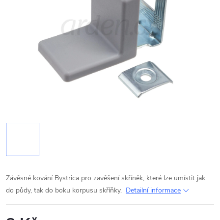
Závěsné kování Bystrica pro zavěšení skříněk, které lze umístit jak
do půdy, tak do boku korpusu skříňky.
Detailní informace