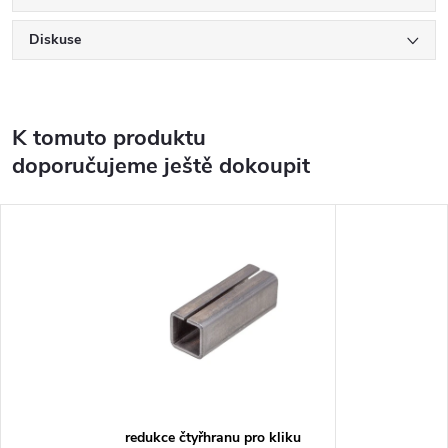
Diskuse
K tomuto produktu
doporučujeme ještě dokoupit
redukce čtyřhranu pro kliku