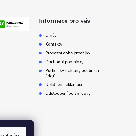
Informace pro vás
O nás
Kontakty
Provozní doba prodejny
Obchodní podmínky
Podmínky ochrany osobních
údajů
Uplatnění reklamace
Odstoupení od smlouvy
ouhlasím