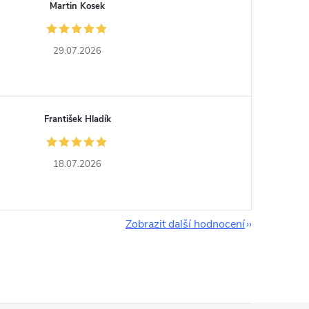
Martin Kosek
29.07.2026
František Hladík
18.07.2026
Zobrazit další hodnocení