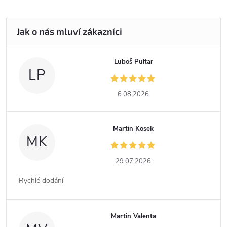
Luboš Pultar
LP
6.08.2026
Martin Kosek
MK
29.07.2026
Rychlé dodání
Martin Valenta