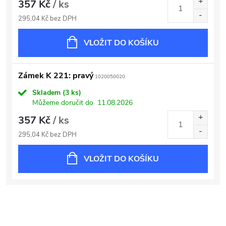
357 Kč
/ ks
295,04 Kč bez DPH
VLOŽIT DO KOŠÍKU
Zámek K 221: pravý
1020050020
Skladem
(3 ks)
Můžeme doručit do
11.08.2026
357 Kč
/ ks
295,04 Kč bez DPH
VLOŽIT DO KOŠÍKU