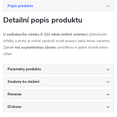
Popis produktu
Detailní popis produktu
U zadlabacího zámku K 221 nelze změnit orientaci
přetočením
střelky a proto je nutné správně zvolit pravou nebo levou variantu.
Zámek
má asymetrickou závoru
umístěnou k jedné straně mimo
střed.
Parametry produktu
Soubory ke stažení
Recenze
Diskuse