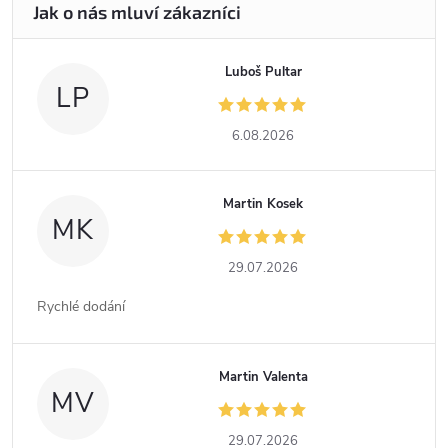
Luboš Pultar
LP
6.08.2026
Martin Kosek
MK
29.07.2026
Rychlé dodání
Martin Valenta
MV
29.07.2026