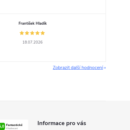
František Hladík
18.07.2026
Zobrazit další hodnocení
Informace pro vás