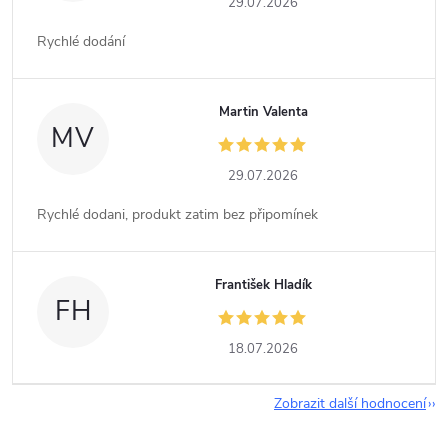
29.07.2026
Rychlé dodání
Martin Valenta
MV
29.07.2026
Rychlé dodani, produkt zatim bez připomínek
František Hladík
FH
18.07.2026
Zobrazit další hodnocení