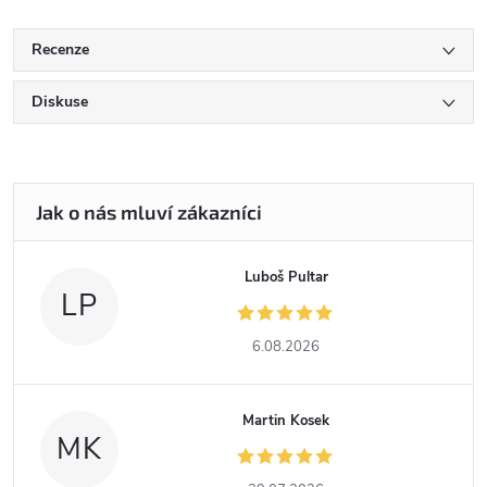
Recenze
Diskuse
Luboš Pultar
LP
6.08.2026
Martin Kosek
MK