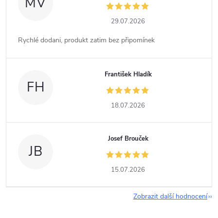
MV
29.07.2026
Rychlé dodani, produkt zatim bez připomínek
František Hladík
FH
18.07.2026
Josef Brouček
JB
15.07.2026
Zobrazit další hodnocení