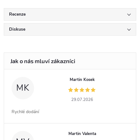
Recenze
Diskuse
Martin Kosek
MK
29.07.2026
Rychlé dodání
Martin Valenta