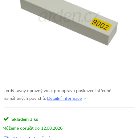
Tvrdý tavný opravný vosk pro opravu poškození středně
namáhaných povrchů.
Detailní informace
Skladem
3 ks
12.08.2026