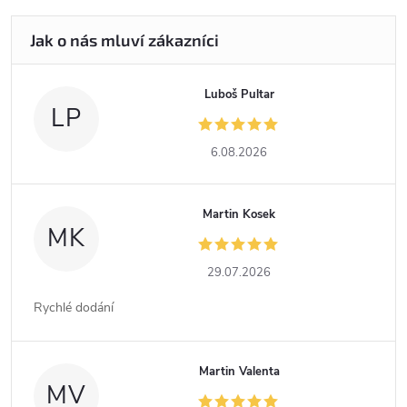
Luboš Pultar
LP
6.08.2026
Martin Kosek
MK
29.07.2026
Rychlé dodání
Martin Valenta
MV