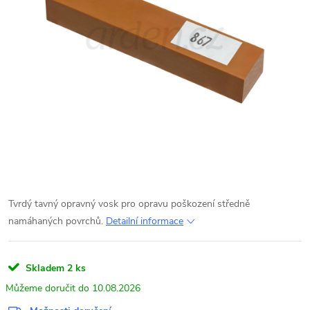
Tvrdý tavný opravný vosk pro opravu poškození středně
namáhaných povrchů.
Detailní informace
Skladem
2 ks
10.08.2026