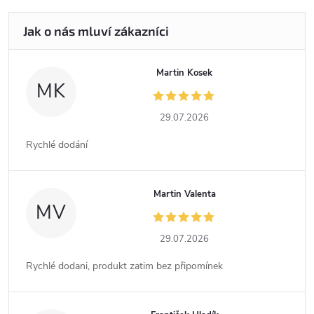
Martin Kosek
MK
29.07.2026
Rychlé dodání
Martin Valenta
MV
29.07.2026
Rychlé dodani, produkt zatim bez připomínek