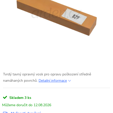
Tvrdý tavný opravný vosk pro opravu poškození středně
namáhaných povrchů.
Detailní informace
Skladem
3 ks
12.08.2026