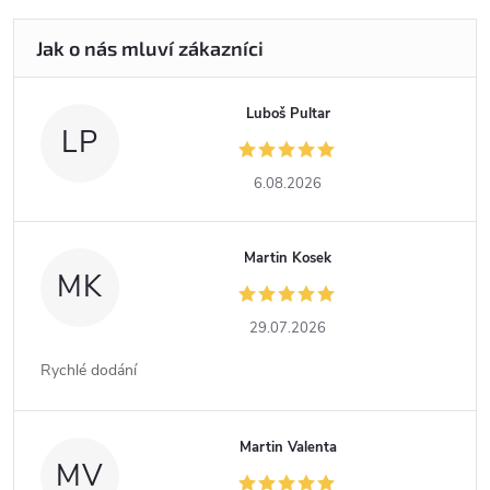
Luboš Pultar
LP
6.08.2026
Martin Kosek
MK
29.07.2026
Rychlé dodání
Martin Valenta
MV