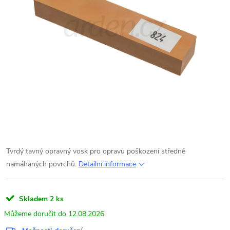
Tvrdý tavný opravný vosk pro opravu poškození středně
namáhaných povrchů.
Detailní informace
Skladem
2 ks
12.08.2026