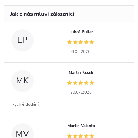
Luboš Pultar
LP
6.08.2026
Martin Kosek
MK
29.07.2026
Rychlé dodání
Martin Valenta
MV