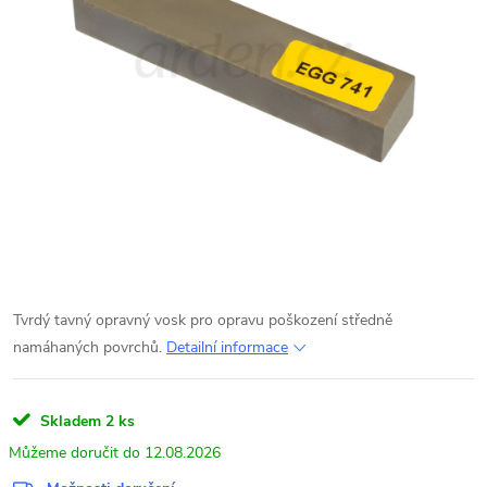
Tvrdý tavný opravný vosk pro opravu poškození středně
namáhaných povrchů.
Detailní informace
Skladem
2 ks
12.08.2026