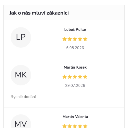
Luboš Pultar
LP
6.08.2026
Martin Kosek
MK
29.07.2026
Rychlé dodání
Martin Valenta
MV