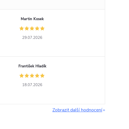
Martin Kosek
29.07.2026
František Hladík
18.07.2026
Zobrazit další hodnocení