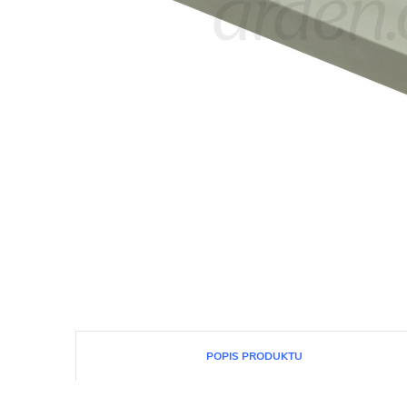
POPIS PRODUKTU