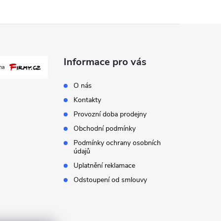
Informace pro vás
O nás
Kontakty
Provozní doba prodejny
Obchodní podmínky
Podmínky ochrany osobních
údajů
Uplatnění reklamace
Odstoupení od smlouvy