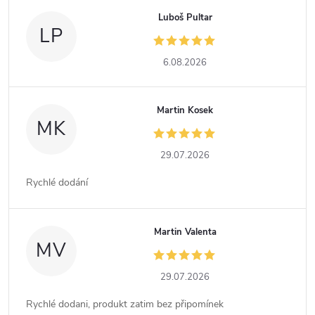
Luboš Pultar
LP
6.08.2026
Martin Kosek
MK
29.07.2026
Rychlé dodání
Martin Valenta
MV
29.07.2026
Rychlé dodani, produkt zatim bez připomínek