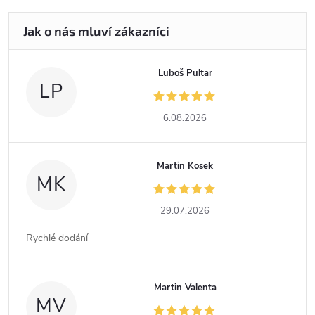
Luboš Pultar
LP
6.08.2026
Martin Kosek
MK
29.07.2026
Rychlé dodání
Martin Valenta
MV