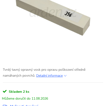
Tvrdý tavný opravný vosk pro opravu poškození středně
namáhaných povrchů.
Detailní informace
Skladem
2 ks
11.08.2026