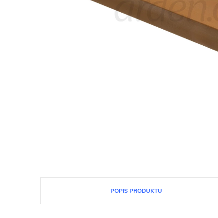
POPIS PRODUKTU