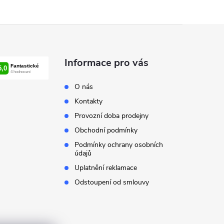
Informace pro vás
O nás
Kontakty
Provozní doba prodejny
Obchodní podmínky
Podmínky ochrany osobních
údajů
Uplatnění reklamace
Odstoupení od smlouvy