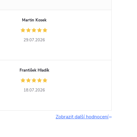
Martin Kosek
29.07.2026
František Hladík
18.07.2026
Zobrazit další hodnocení