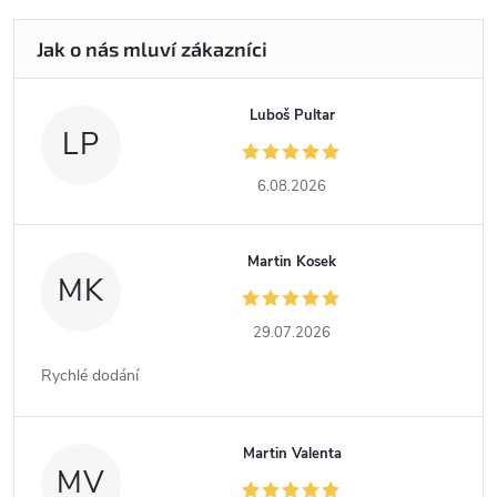
Luboš Pultar
LP
6.08.2026
Martin Kosek
MK
29.07.2026
Rychlé dodání
Martin Valenta
MV