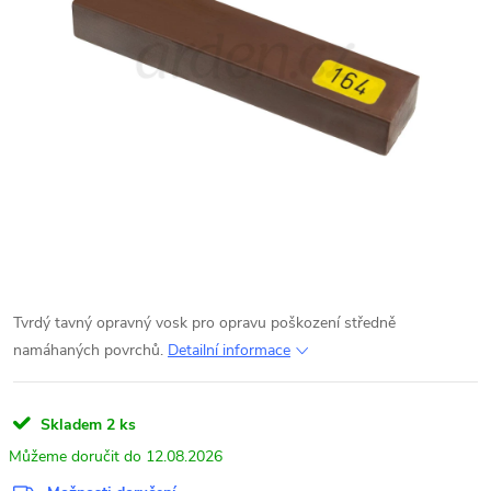
Tvrdý tavný opravný vosk pro opravu poškození středně
namáhaných povrchů.
Detailní informace
Skladem
2 ks
12.08.2026