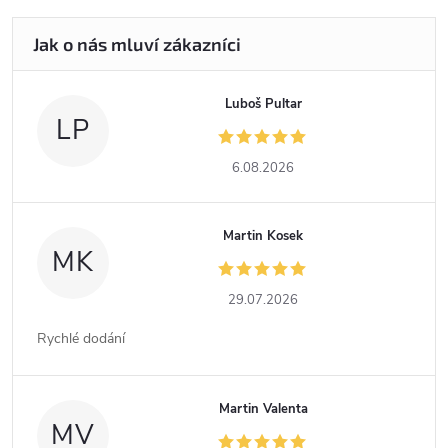
Luboš Pultar
LP
6.08.2026
Martin Kosek
MK
29.07.2026
Rychlé dodání
Martin Valenta
MV