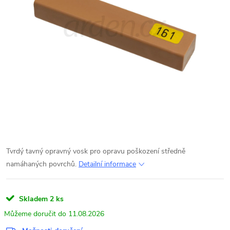
Tvrdý tavný opravný vosk pro opravu poškození středně
namáhaných povrchů.
Detailní informace
Skladem
2 ks
11.08.2026