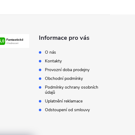
Informace pro vás
O nás
Kontakty
Provozní doba prodejny
Obchodní podmínky
Podmínky ochrany osobních
údajů
Uplatnění reklamace
Odstoupení od smlouvy