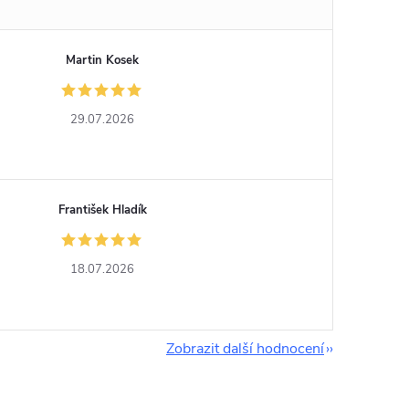
Martin Kosek
29.07.2026
František Hladík
18.07.2026
Zobrazit další hodnocení