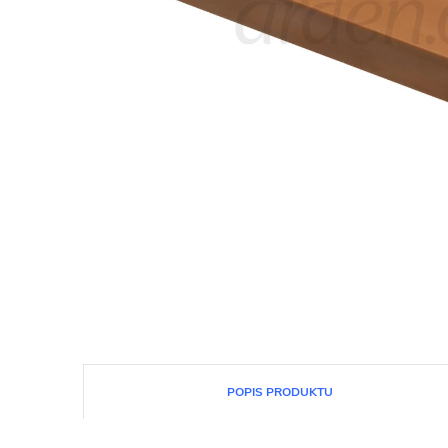
POPIS PRODUKTU