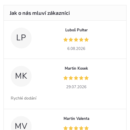
Luboš Pultar
LP
6.08.2026
Martin Kosek
MK
29.07.2026
Rychlé dodání
Martin Valenta
MV