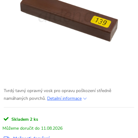
Tvrdý tavný opravný vosk pro opravu poškození středně
namáhaných povrchů.
Detailní informace
Skladem
2 ks
11.08.2026