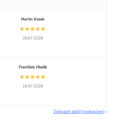
Martin Kosek
29.07.2026
František Hladík
18.07.2026
Zobrazit další hodnocení