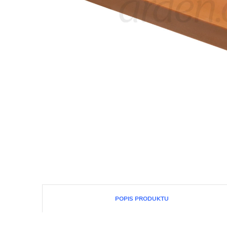
POPIS PRODUKTU