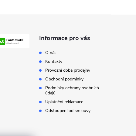
Informace pro vás
O nás
Kontakty
Provozní doba prodejny
Obchodní podmínky
Podmínky ochrany osobních
údajů
Uplatnění reklamace
Odstoupení od smlouvy