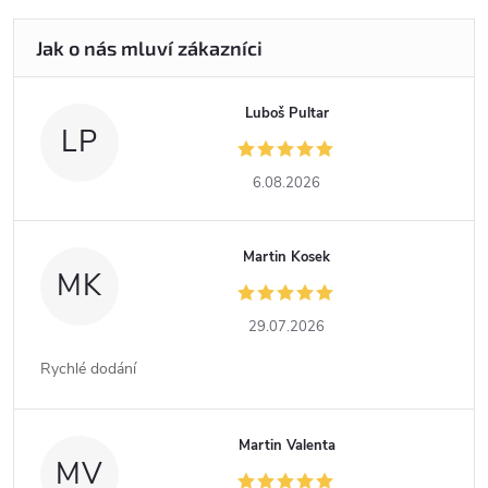
Luboš Pultar
LP
6.08.2026
Martin Kosek
MK
29.07.2026
Rychlé dodání
Martin Valenta
MV