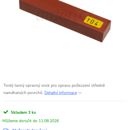
Tvrdý tavný opravný vosk pro opravu poškození středně
namáhaných povrchů.
Detailní informace
Skladem
3 ks
11.08.2026