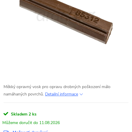
Měkký opravný vosk pro opravu drobných poškození málo
namáhaných povrchů.
Detailní informace
Skladem
2 ks
11.08.2026