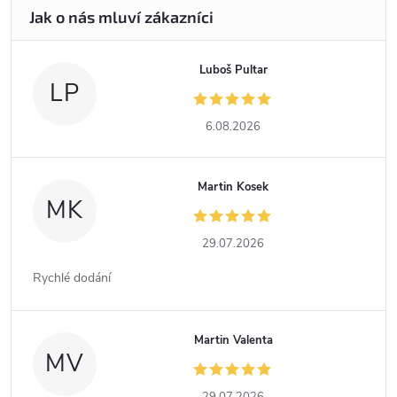
Luboš Pultar
LP
6.08.2026
Martin Kosek
MK
29.07.2026
Rychlé dodání
Martin Valenta
MV