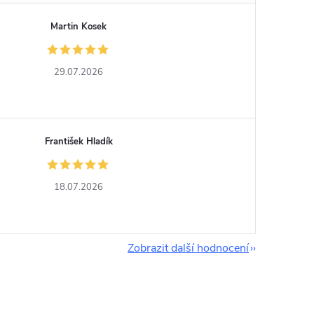
Martin Kosek
29.07.2026
František Hladík
18.07.2026
Zobrazit další hodnocení