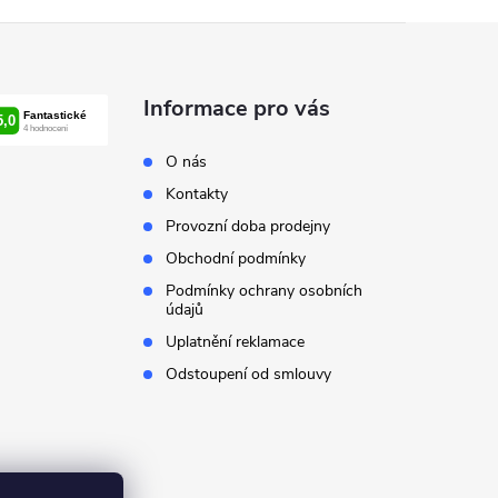
Informace pro vás
O nás
Kontakty
Provozní doba prodejny
Obchodní podmínky
Podmínky ochrany osobních
údajů
Uplatnění reklamace
Odstoupení od smlouvy