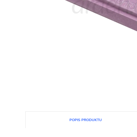
POPIS PRODUKTU