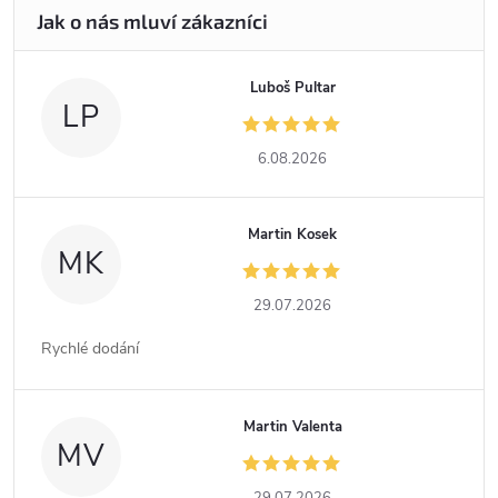
Luboš Pultar
LP
6.08.2026
Martin Kosek
MK
29.07.2026
Rychlé dodání
Martin Valenta
MV