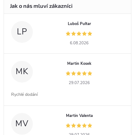
Luboš Pultar
LP
6.08.2026
Martin Kosek
MK
29.07.2026
Rychlé dodání
Martin Valenta
MV