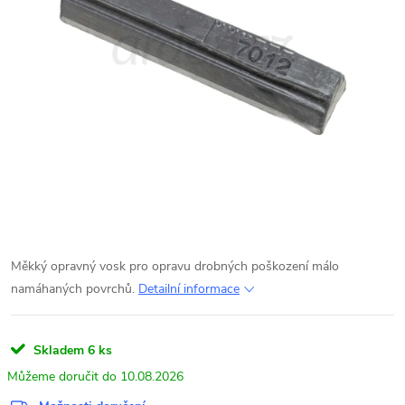
Měkký opravný vosk pro opravu drobných poškození málo
namáhaných povrchů.
Detailní informace
Skladem
6 ks
10.08.2026