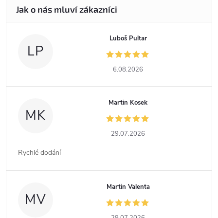
Luboš Pultar
LP
6.08.2026
Martin Kosek
MK
29.07.2026
Rychlé dodání
Martin Valenta
MV